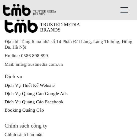
TRUSTED MEDIA
BRANDS
TRUSTED MEDIA
BRANDS
Địa chỉ: Tầng 6 tòa nhà số 14 Pháo Đài Láng, Láng Thượng, Đống
Đa, Hà Nội
Hotline: 0586 898 899
Mail: info@trustmedia.com.vn
Dịch vụ
Dịch Vụ Thiết Kế Website
Dịch Vụ Quảng Cáo Google Ads
Dịch Vụ Quảng Cáo Facebook
Booking Quảng Cáo
Chính sách công ty
Chính sách bảo mật