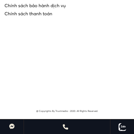
Chính sách bảo hành dịch vụ
Chính sách thanh toán
@ Copyrights By Trustmedia - 2020. All Rights Reserved.