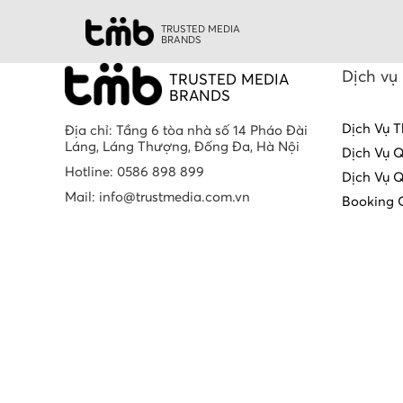
TRUSTED MEDIA
BRANDS
Dịch vụ
TRUSTED MEDIA
BRANDS
Dịch Vụ T
Địa chỉ: Tầng 6 tòa nhà số 14 Pháo Đài
Láng, Láng Thượng, Đống Đa, Hà Nội
Dịch Vụ 
Hotline: 0586 898 899
Dịch Vụ 
Mail: info@trustmedia.com.vn
Booking 