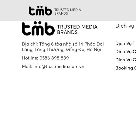
TRUSTED MEDIA
BRANDS
Dịch vụ
TRUSTED MEDIA
BRANDS
Dịch Vụ T
Địa chỉ: Tầng 6 tòa nhà số 14 Pháo Đài
Láng, Láng Thượng, Đống Đa, Hà Nội
Dịch Vụ 
Hotline: 0586 898 899
Dịch Vụ 
Mail: info@trustmedia.com.vn
Booking 