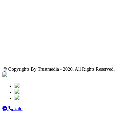
@ Copyrights By Trustmedia - 2020. All Rights Reserved.
zalo