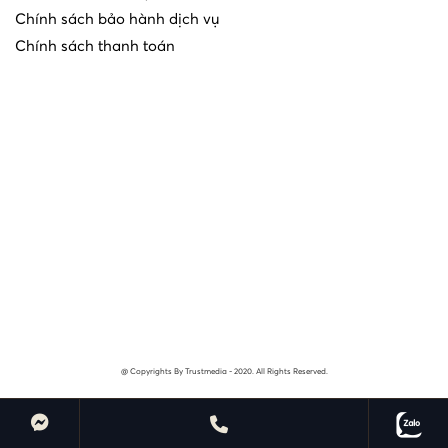
Chính sách bảo hành dịch vụ
Chính sách thanh toán
@ Copyrights By Trustmedia - 2020. All Rights Reserved.