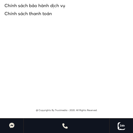
Chính sách bảo hành dịch vụ
Chính sách thanh toán
@ Copyrights By Trustmedia - 2020. All Rights Reserved.