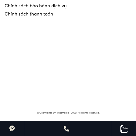
Chính sách bảo hành dịch vụ
Chính sách thanh toán
@ Copyrights By Trustmedia - 2020. All Rights Reserved.