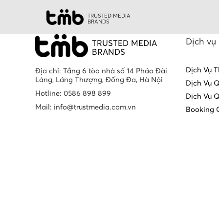
TRUSTED MEDIA
BRANDS
Dịch vụ
TRUSTED MEDIA
BRANDS
Dịch Vụ T
Địa chỉ: Tầng 6 tòa nhà số 14 Pháo Đài
Láng, Láng Thượng, Đống Đa, Hà Nội
Dịch Vụ 
Hotline: 0586 898 899
Dịch Vụ 
Mail: info@trustmedia.com.vn
Booking 