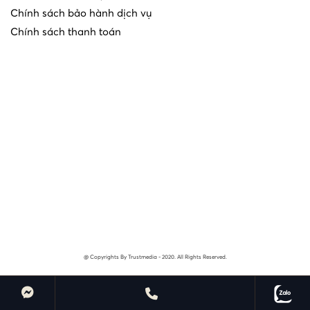
Chính sách bảo hành dịch vụ
Chính sách thanh toán
@ Copyrights By Trustmedia - 2020. All Rights Reserved.