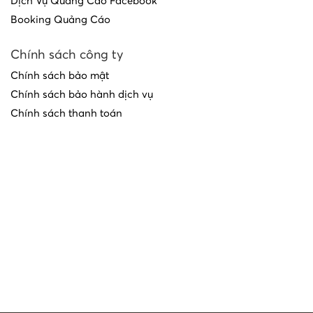
Dịch Vụ Quảng Cáo Facebook
Booking Quảng Cáo
Chính sách công ty
Chính sách bảo mật
Chính sách bảo hành dịch vụ
Chính sách thanh toán