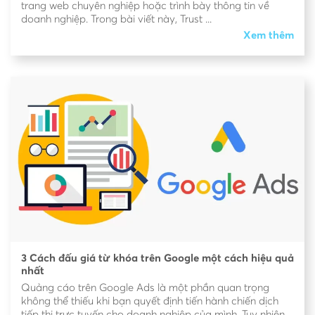
trang web chuyên nghiệp hoặc trình bày thông tin về
doanh nghiệp. Trong bài viết này, Trust ...
Xem thêm
3 Cách đấu giá từ khóa trên Google một cách hiệu quả
nhất
Quảng cáo trên Google Ads là một phần quan trọng
không thể thiếu khi bạn quyết định tiến hành chiến dịch
tiếp thị trực tuyến cho doanh nghiệp của mình. Tuy nhiên,