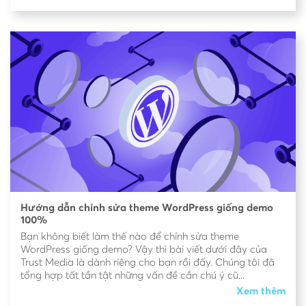
Hướng dẫn chỉnh sửa theme WordPress giống demo
100%
Bạn không biết làm thế nào để chỉnh sửa theme
WordPress giống demo? Vậy thì bài viết dưới đây của
Trust Media là dành riêng cho bạn rồi đấy. Chúng tôi đã
tổng hợp tất tần tật những vấn đề cần chú ý cũ...
Xem thêm