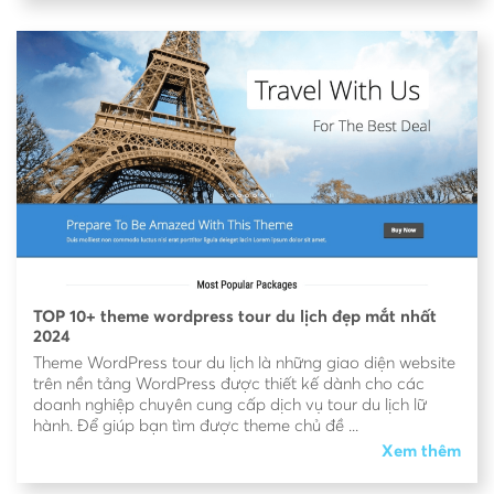
TOP 10+ theme wordpress tour du lịch đẹp mắt nhất
2024
Theme WordPress tour du lịch là những giao diện website
trên nền tảng WordPress được thiết kế dành cho các
doanh nghiệp chuyên cung cấp dịch vụ tour du lịch lữ
hành. Để giúp bạn tìm được theme chủ đề ...
Xem thêm