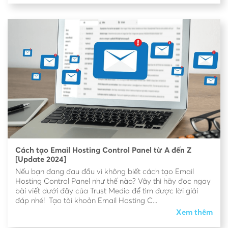
Cách tạo Email Hosting Control Panel từ A đến Z
[Update 2024]
Nếu bạn đang đau đầu vì không biết cách tạo Email
Hosting Control Panel như thế nào? Vậy thì hãy đọc ngay
bài viết dưới đây của Trust Media để tìm được lời giải
đáp nhé! Tạo tài khoản Email Hosting C...
Xem thêm