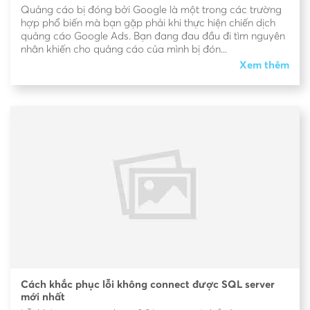
Quảng cáo bị đóng bởi Google là một trong các trường
hợp phổ biến mà bạn gặp phải khi thực hiện chiến dịch
quảng cáo Google Ads. Bạn đang đau đầu đi tìm nguyên
nhân khiến cho quảng cáo của mình bị đón...
Xem thêm
Cách khắc phục lỗi không connect được SQL server
mới nhất