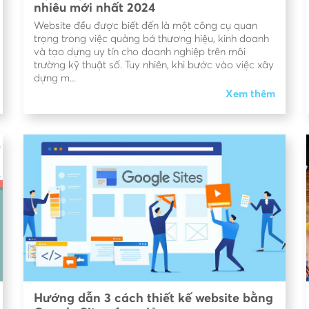
nhiêu mới nhất 2024
Website đều được biết đến là một công cụ quan
trọng trong việc quảng bá thương hiệu, kinh doanh
và tạo dựng uy tín cho doanh nghiệp trên môi
trường kỹ thuật số. Tuy nhiên, khi bước vào việc xây
dựng m...
Xem thêm
Hướng dẫn 3 cách thiết kế website bằng