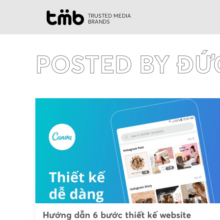
TRUSTED MEDIA
BRANDS
POSTED BY ĐỨ
Hướng dẫn 6 bước thiết kế website