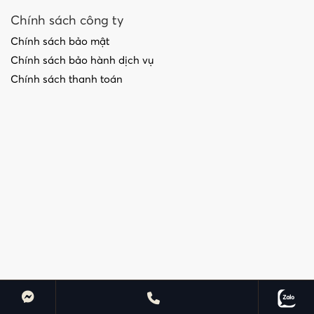
Chính sách công ty
Chính sách bảo mật
Chính sách bảo hành dịch vụ
Chính sách thanh toán
@ Copyrights By Trustmedia - 2020. All Rights Reserved.