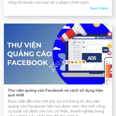
năng tài khoản của bạn sẽ vi phạm chính sách...
Xem thêm
Thư viện quảng cáo Facebook và cách sử dụng hiệu
quả nhất
Được biết đến như một kho lưu trữ thông tin, thư viện
quảng cáo Facebook hiện nay được xem như một công
cụ tuyệt vời dành cho các cá nhân, doanh nghiệp trong