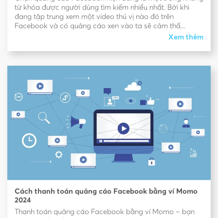
từ khóa được người dùng tìm kiếm nhiều nhất. Bởi khi
đang tập trung xem một video thú vị nào đó trên
Facebook và có quảng cáo xen vào ta sẽ cảm thấ...
Xem thêm
Cách thanh toán quảng cáo Facebook bằng ví Momo
2024
Thanh toán quảng cáo Facebook bằng ví Momo – bạn