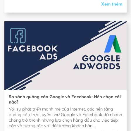
Xem thêm
So sánh quảng cáo Google và Facebook: Nên chọn cái
nào?
Với sự phát triển mạnh mẽ của Internet, các nền tảng
quảng cáo trực tuyến như Google và Facebook đã nhanh
chóng trở thành những lựa chọn hàng đầu cho việc tiếp
cận và tương tác với đối tượng khách hàn...