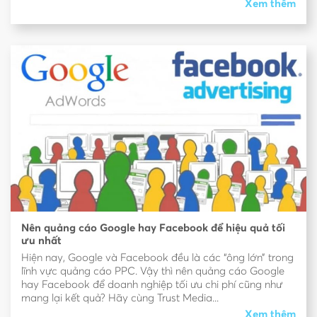
Xem thêm
Nên quảng cáo Google hay Facebook để hiệu quả tối
ưu nhất
Hiện nay, Google và Facebook đều là các “ông lớn” trong
lĩnh vực quảng cáo PPC. Vậy thì nên quảng cáo Google
hay Facebook để doanh nghiệp tối ưu chi phí cũng như
mang lại kết quả? Hãy cùng Trust Media...
Xem thêm