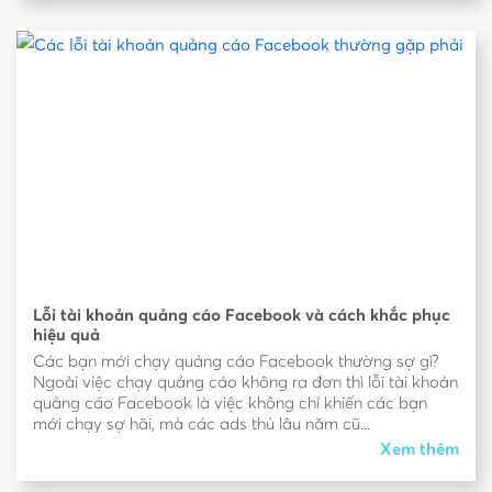
Lỗi tài khoản quảng cáo Facebook và cách khắc phục
hiệu quả
Các bạn mới chạy quảng cáo Facebook thường sợ gì?
Ngoài việc chạy quảng cáo không ra đơn thì lỗi tài khoản
quảng cáo Facebook là việc không chỉ khiến các bạn
mới chạy sợ hãi, mà các ads thủ lâu năm cũ...
Xem thêm