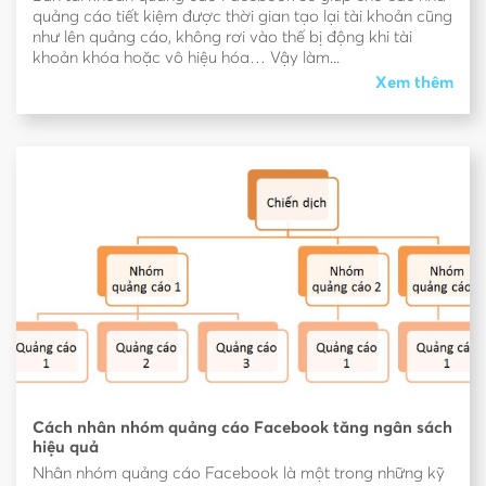
quảng cáo tiết kiệm được thời gian tạo lại tài khoản cũng
như lên quảng cáo, không rơi vào thế bị động khi tài
khoản khóa hoặc vô hiệu hóa… Vậy làm...
Xem thêm
Cách nhân nhóm quảng cáo Facebook tăng ngân sách
hiệu quả
Nhân nhóm quảng cáo Facebook là một trong những kỹ