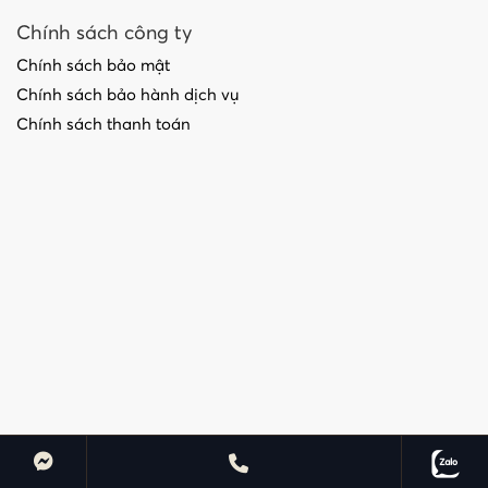
Chính sách công ty
Chính sách bảo mật
Chính sách bảo hành dịch vụ
Chính sách thanh toán
@ Copyrights By Trustmedia - 2020. All Rights Reserved.