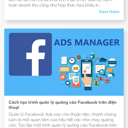
toán doanh thu cũng như hợp thức hóa khấu tr...
Xem thêm
Cách tạo trình quản lý quảng cáo Facebook trên điện
thoại
Quản lý Facebook Ads sao cho thuận tiện, nhanh chóng
luôn là mối quan tâm của hầu hết các nhà chạy quảng
cáo. Tạo lập một trình quản lý quảng cáo Facebook trên