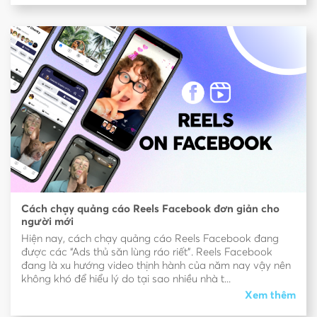
Cách chạy quảng cáo Reels Facebook đơn giản cho
người mới
Hiện nay, cách chạy quảng cáo Reels Facebook đang
được các “Ads thủ săn lùng ráo riết”. Reels Facebook
đang là xu hướng video thịnh hành của năm nay vậy nên
không khó để hiểu lý do tại sao nhiều nhà t...
Xem thêm