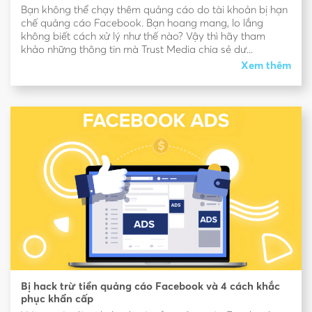
Bạn không thể chạy thêm quảng cáo do tài khoản bị hạn
chế quảng cáo Facebook. Bạn hoang mang, lo lắng
không biết cách xử lý như thế nào? Vậy thì hãy tham
khảo những thông tin mà Trust Media chia sẻ dư...
Xem thêm
Bị hack trừ tiền quảng cáo Facebook và 4 cách khắc
phục khẩn cấp