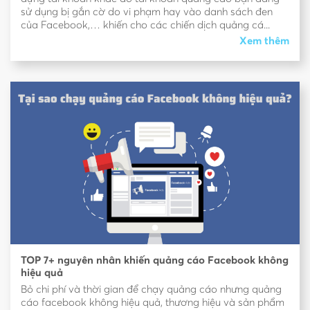
sử dụng bị gắn cờ do vi phạm hay vào danh sách đen
của Facebook,… khiến cho các chiến dịch quảng cá...
Xem thêm
TOP 7+ nguyên nhân khiến quảng cáo Facebook không
hiệu quả
Bỏ chi phí và thời gian để chạy quảng cáo nhưng quảng
cáo facebook không hiệu quả, thương hiệu và sản phẩm