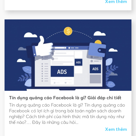
Xem thêm
Tín dụng quảng cáo Facebook là gì? Giải đáp chi tiết
Tín dụng quảng cáo Facebook là gì? Tín dụng quảng cáo
Facebook có lợi ích gì trong bài toán ngân sách doanh
nghiệp? Cách tính phí của hình thức mã tín dụng này như
thế nào?… Đây là những câu hỏi...
Xem thêm