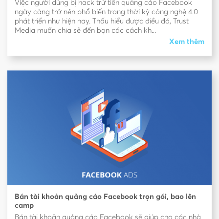
Việc người dùng bị hack trừ tiền quảng cáo Facebook
ngày càng trở nên phổ biến trong thời kỳ công nghệ 4.0
phát triển như hiện nay. Thấu hiểu được điều đó, Trust
Media muốn chia sẻ đến bạn các cách kh...
Xem thêm
Bán tài khoản quảng cáo Facebook trọn gói, bao lên
camp
Bán tài khoản quảng cáo Facebook sẽ giúp cho các nhà