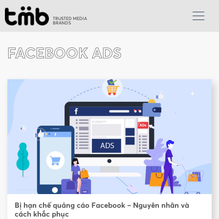
TRUSTED MEDIA
BRANDS
FACEBOOK ADS
Bị hạn chế quảng cáo Facebook – Nguyên nhân và
cách khắc phục