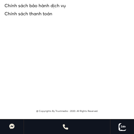
Chính sách bảo hành dịch vụ
Chính sách thanh toán
@ Copyrights By Trustmedia - 2020. All Rights Reserved.